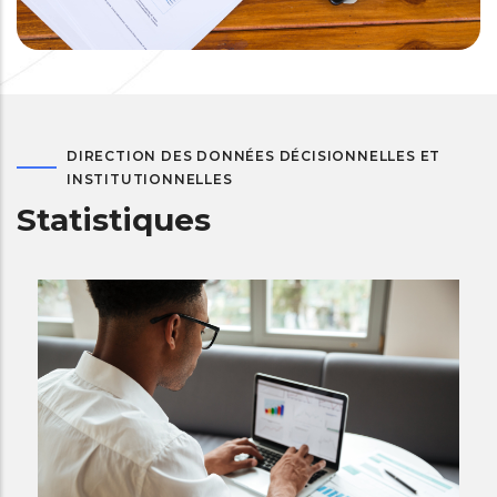
DIRECTION DES DONNÉES DÉCISIONNELLES ET
INSTITUTIONNELLES
Statistiques