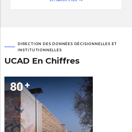
DIRECTION DES DONNÉES DÉCISIONNELLES ET
INSTITUTIONNELLES
UCAD En Chiffres