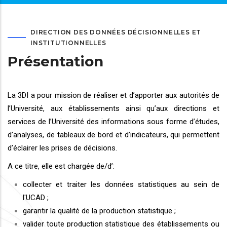
DIRECTION DES DONNÉES DÉCISIONNELLES ET
INSTITUTIONNELLES
Présentation
La 3DI a pour mission de réaliser et d’apporter aux autorités de
l’Université, aux établissements ainsi qu’aux directions et
services de l’Université des informations sous forme d’études,
d’analyses, de tableaux de bord et d’indicateurs, qui permettent
d’éclairer les prises de décisions.
A ce titre, elle est chargée de/d’:
collecter et traiter les données statistiques au sein de
l'UCAD ;
garantir la qualité de la production statistique ;
valider toute production statistique des établissements ou