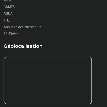
ANSD
CAMES
ARUA
THE
Annuaire des chercheurs
EDURANK
Géolocalisation