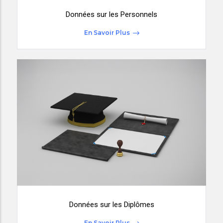
Données sur les Personnels
En Savoir Plus
Données sur les Diplômes
En Savoir Plus