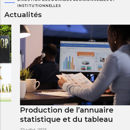
INSTITUTIONNELLES
Actualités
Production de l’annuaire
statistique et du tableau