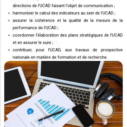
directions de l'UCAD faisant l'objet de communication ;
harmoniser le calcul des indicateurs au sein de l'UCAD ;
assurer la cohérence et la qualité de la mesure de la
performance de l’UCAD ;
coordonner l’élaboration des plans stratégiques de l’UCAD
et en assurer le suivi ;
contribuer, pour l’UCAD, aux travaux de prospective
nationale en matière de formation et de recherche.