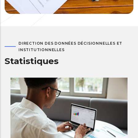
DIRECTION DES DONNÉES DÉCISIONNELLES ET
INSTITUTIONNELLES
Statistiques