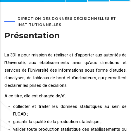
DIRECTION DES DONNÉES DÉCISIONNELLES ET
INSTITUTIONNELLES
Présentation
La 3DI a pour mission de réaliser et d’apporter aux autorités de
l’Université, aux établissements ainsi qu’aux directions et
services de l’Université des informations sous forme d’études,
d’analyses, de tableaux de bord et d’indicateurs, qui permettent
d’éclairer les prises de décisions.
A ce titre, elle est chargée de/d’:
collecter et traiter les données statistiques au sein de
l'UCAD ;
garantir la qualité de la production statistique ;
valider toute production statistique des établissements ou