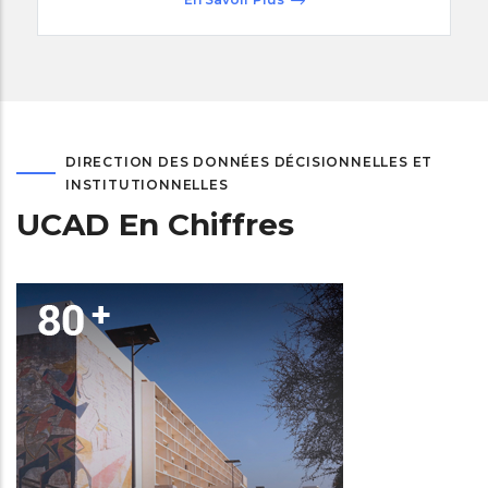
DIRECTION DES DONNÉES DÉCISIONNELLES ET
INSTITUTIONNELLES
UCAD En Chiffres