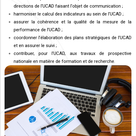
directions de l'UCAD faisant l'objet de communication ;
harmoniser le calcul des indicateurs au sein de l'UCAD ;
assurer la cohérence et la qualité de la mesure de la
performance de l’UCAD ;
coordonner l’élaboration des plans stratégiques de l’UCAD
et en assurer le suivi ;
contribuer, pour l’UCAD, aux travaux de prospective
nationale en matière de formation et de recherche.