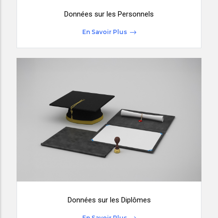
Données sur les Personnels
En Savoir Plus
Données sur les Diplômes
En Savoir Plus