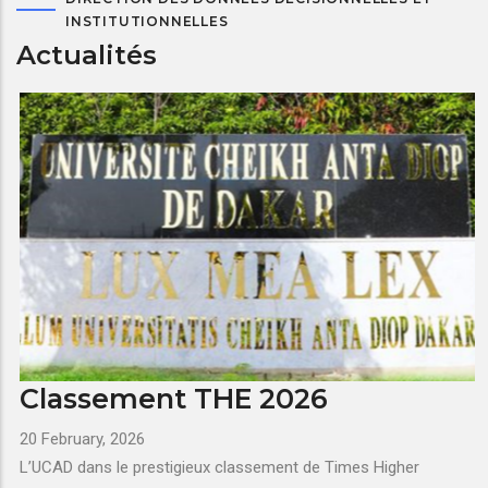
INSTITUTIONNELLES
Actualités
Classement THE 2026
20 February, 2026
L’UCAD dans le prestigieux classement de Times Higher