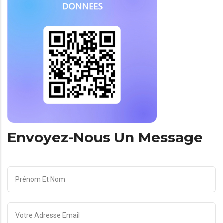
Envoyez-Nous Un Message
PRÉNOM
ET
NOM
EMAIL