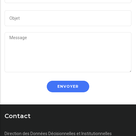
OBJET
MESSAGE
Contact
Direction des Données Décisionnelles et Institutionnelles