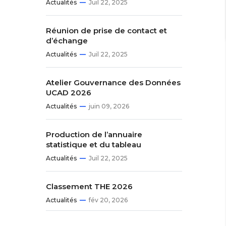
Actualités
Juil 22, 2025
Réunion de prise de contact et
d’échange
Actualités
Juil 22, 2025
Atelier Gouvernance des Données
UCAD 2026
Actualités
juin 09, 2026
Production de l’annuaire
statistique et du tableau
Actualités
Juil 22, 2025
Classement THE 2026
Actualités
fév 20, 2026