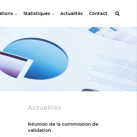
ations
Statistiques
Actualités
Contact
Actualités
Réunion de la commission de
validation