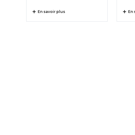
En savoir plus
En s