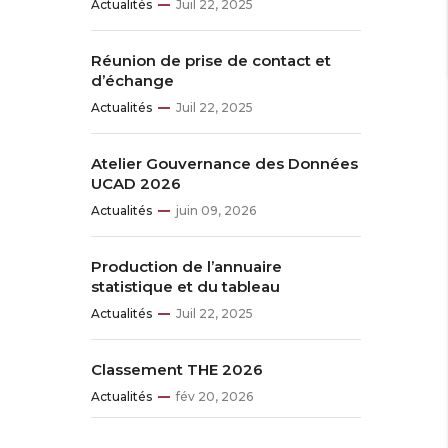
Actualités
Juil 22, 2025
Réunion de prise de contact et
d’échange
Actualités
Juil 22, 2025
Atelier Gouvernance des Données
UCAD 2026
Actualités
juin 09, 2026
Production de l’annuaire
statistique et du tableau
Actualités
Juil 22, 2025
Classement THE 2026
Actualités
fév 20, 2026