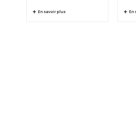
En savoir plus
En s