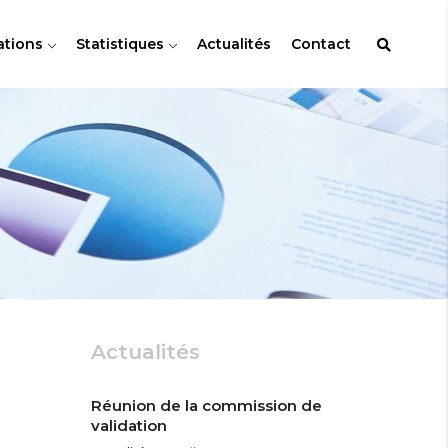
ations
Statistiques
Actualités
Contact
Actualités
Réunion de la commission de
validation